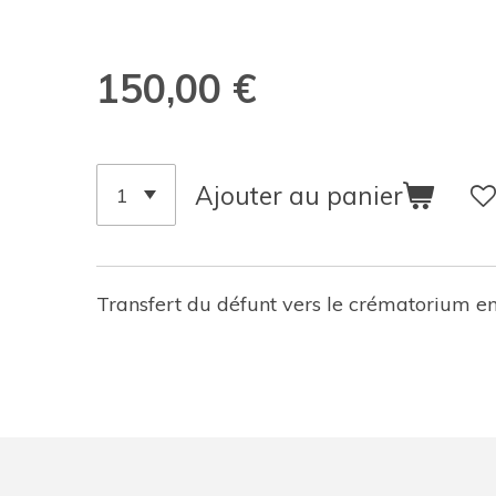
150,00 €
Ajouter au panier
Transfert du défunt vers le crématorium en