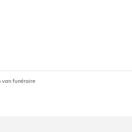
 van funéraire