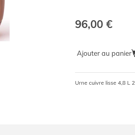
96,00 €
Ajouter au panier
Urne cuivre lisse 4,8 L