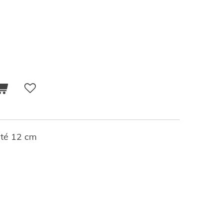
sté 12 cm