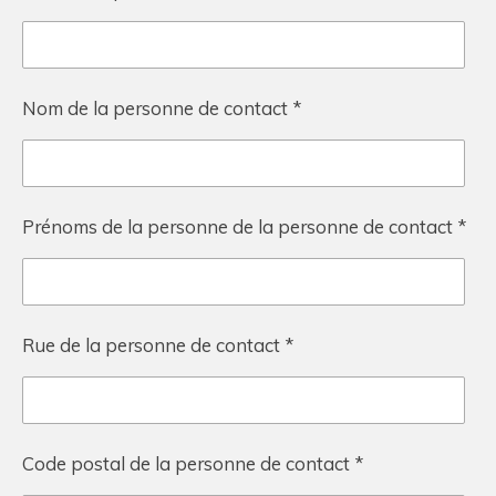
Nom de la personne de contact *
Prénoms de la personne de la personne de contact *
Rue de la personne de contact *
Code postal de la personne de contact *