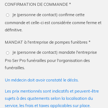
CONFIRMATION DE COMMANDE *
Je (personne de contact) confirme cette
commande et celle-ci est considérée comme ferme et
définitive.
MANDAT à l'entreprise de pompes funèbres *
Je (personne de contact) mandate l'entreprise
Pro Ser Pro funérailles pour l'organisation des
funérailles.
Un médecin doit avoir constaté le décès.
Les prix mentionnés sont indicatifs et peuvent-être
sujets à des ajustements selon la localisation du
service, les frais et taxes applicables sur place.