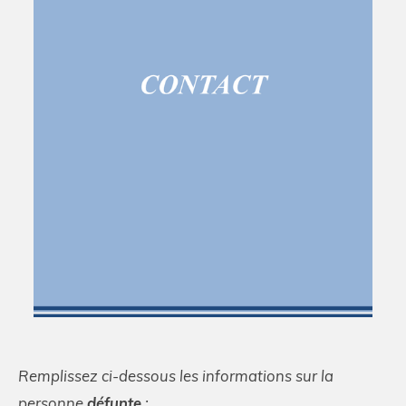
Remplissez ci-dessous les informations sur la
personne
défunte
: