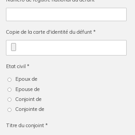
Copie de la carte d'identité du défunt *
Etat civil *
Epoux de
Epouse de
Conjoint de
Conjointe de
Titre du conjoint *