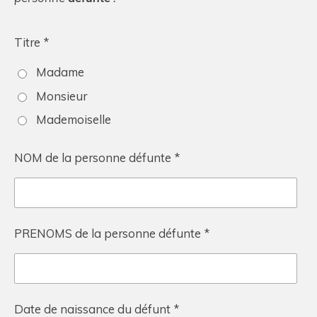
Titre *
Madame
Monsieur
Mademoiselle
NOM de la personne défunte *
PRENOMS de la personne défunte *
Date de naissance du défunt *