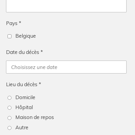
Pays *
Belgique
Date du décès *
Lieu du décès *
Domicile
Hôpital
Maison de repos
Autre