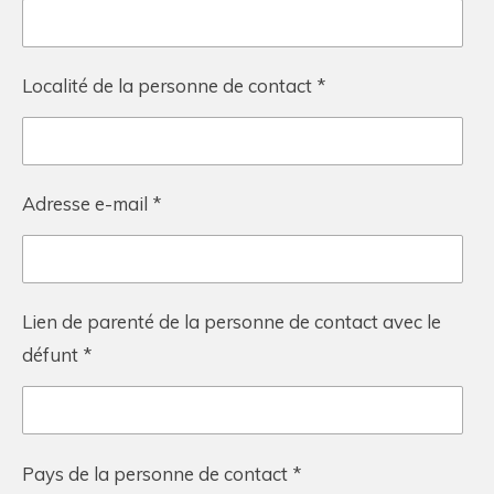
Localité de la personne de contact *
Adresse e-mail *
Lien de parenté de la personne de contact avec le
défunt *
Pays de la personne de contact *