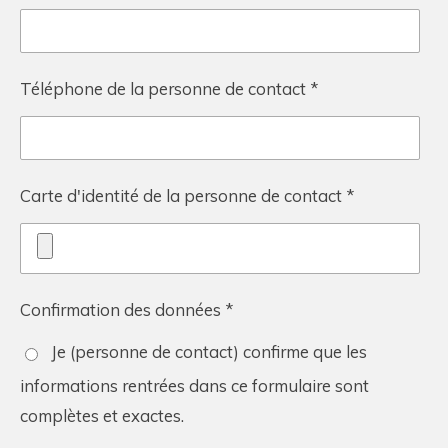
Téléphone de la personne de contact *
Carte d'identité de la personne de contact *
Confirmation des données *
Je (personne de contact) confirme que les
informations rentrées dans ce formulaire sont
complètes et exactes.