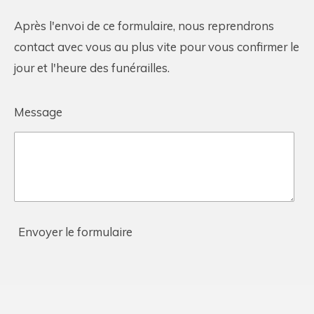
Après l'envoi de ce formulaire, nous reprendrons
contact avec vous au plus vite pour vous confirmer le
jour et l'heure des funérailles.
Message
Envoyer le formulaire