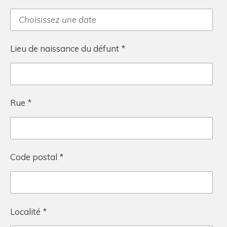
Lieu de naissance du défunt *
Rue *
Code postal *
Localité *