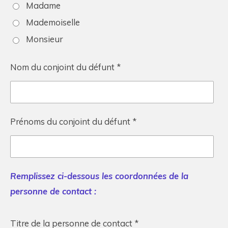
Madame
Mademoiselle
Monsieur
Nom du conjoint du défunt *
Prénoms du conjoint du défunt *
Remplissez ci-dessous les coordonnées de la
personne de contact :
Titre de la personne de contact *