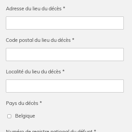
Adresse du lieu du décès *
Code postal du lieu du décès *
Localité du lieu du décès *
Pays du décès *
Belgique
Numéro de registre national du défunt *